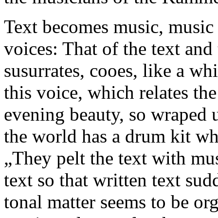
Text becomes music, music 
voices: That of the text and
susurrates, cooes, like a whi
this voice, which relates th
evening beauty, so wraped u
the world has a drum kit wh
„They pelt the text with mu
text so that written text su
tonal matter seems to be org