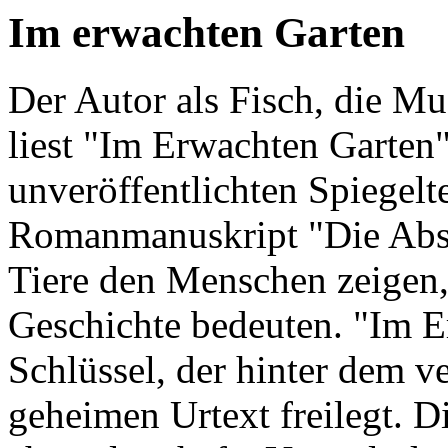
Im erwachten Garten
Der Autor als Fisch, die M
liest "Im Erwachten Garten"
unveröffentlichten Spiegelt
Romanmanuskript "Die Absc
Tiere den Menschen zeigen,
Geschichte bedeuten. "Im E
Schlüssel, der hinter dem v
geheimen Urtext freilegt. 