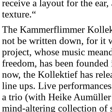
receive a layout for the ear,
texture.“
The Kammerflimmer Kollekt
not be written down, for it
project, whose music meand
freedom, has been founded
now, the Kollektief has rele
line ups. Live performances 
a trio (with Heike Aumülle
mind-altering collection of